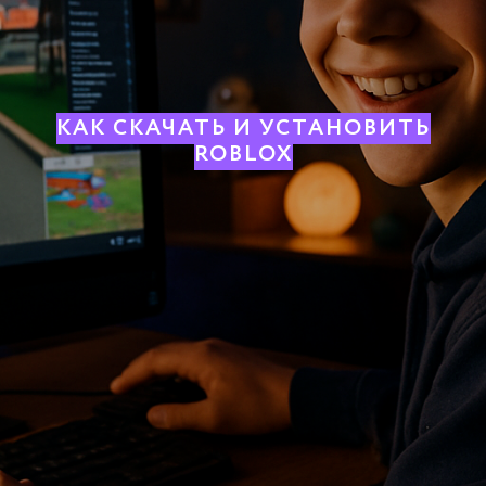
КАК СКАЧАТЬ И УСТАНОВИТЬ
ROBLOX