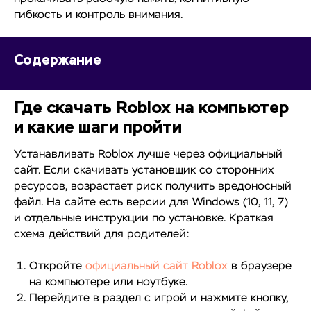
гибкость и контроль внимания.
Содержание
Где скачать Roblox на компьютер
и какие шаги пройти
Устанавливать Roblox лучше через официальный
сайт. Если скачивать установщик со сторонних
ресурсов, возрастает риск получить вредоносный
файл. На сайте есть версии для Windows (10, 11, 7)
и отдельные инструкции по установке. Краткая
схема действий для родителей:
Откройте
официальный сайт Roblox
в браузере
на компьютере или ноутбуке.
Перейдите в раздел с игрой и нажмите кнопку,