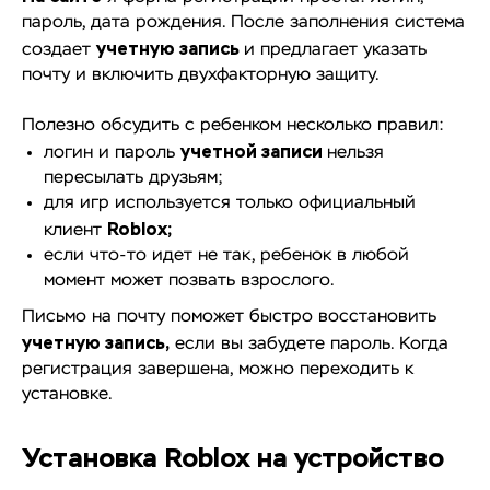
пароль, дата рождения. После заполнения система
учетную запись
создает
и предлагает указать
почту и включить двухфакторную защиту.
Полезно обсудить с ребенком несколько правил:
учетной записи
логин и пароль
нельзя
пересылать друзьям;
для игр используется только официальный
Roblox;
клиент
если что-то идет не так, ребенок в любой
момент может позвать взрослого.
Письмо на почту поможет быстро восстановить
учетную запись,
если вы забудете пароль. Когда
регистрация завершена, можно переходить к
установке.
Установка Roblox на устройство