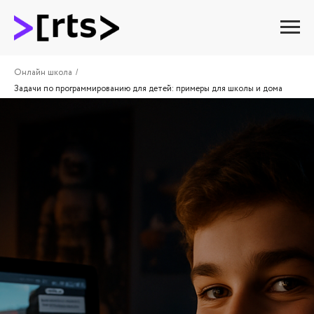
Онлайн школа
/
Задачи по программированию для детей: примеры для школы и дома