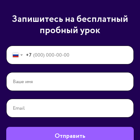
Запишитесь на бесплатный
пробный урок
+7
Отправить