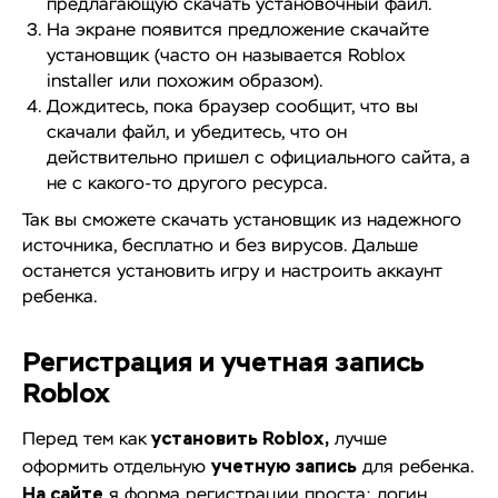
предлагающую скачать установочный файл.
На экране появится предложение скачайте
установщик (часто он называется Roblox
installer или похожим образом).
Дождитесь, пока браузер сообщит, что вы
скачали файл, и убедитесь, что он
действительно пришел с официального сайта, а
не с какого-то другого ресурса.
Так вы сможете скачать установщик из надежного
источника, бесплатно и без вирусов. Дальше
останется установить игру и настроить аккаунт
ребенка.
Регистрация и учетная запись
Roblox
установить Roblox,
Перед тем как
лучше
учетную запись
оформить отдельную
для ребенка.
На сайте
я форма регистрации проста: логин,