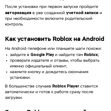
После установки при первом запуске пройдите
авторизация
учетной записи
в уже созданной
и
при необходимости включите родительский
контроль.
Как установить Roblox на Android
На Android-телефоне или планшете шаги похожи:
Google Play
Roblox;
зайдите в
и найдите там
проверьте издателя и отзывы, чтобы выбрать
именно официальный клиент;
нажмите кнопку и дождитесь окончания
установки.
Roblox Player
В большинстве случаев
ставится
автоматически и готов к работе сразу после
загрузки.