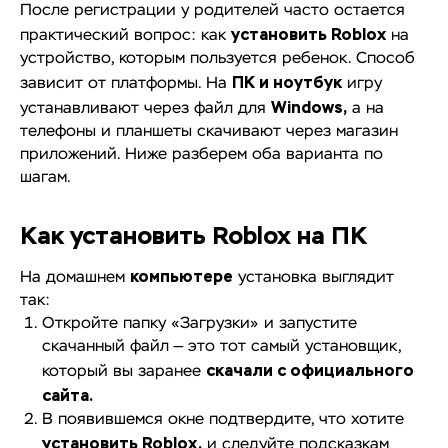
После регистрации у родителей часто остается
установить Roblox
практический вопрос: как
на
устройство, которым пользуется ребенок. Способ
ПК и ноутбук
зависит от платформы. На
игру
Windows,
устанавливают через файл для
а на
телефоны и планшеты скачивают через магазин
приложений. Ниже разберем оба варианта по
шагам.
Как установить Roblox на ПК
компьютере
На домашнем
установка выглядит
так:
Откройте папку «Загрузки» и запустите
скачанный файл — это тот самый установщик,
скачали с официального
который вы заранее
сайта.
В появившемся окне подтвердите, что хотите
установить Roblox,
и следуйте подсказкам