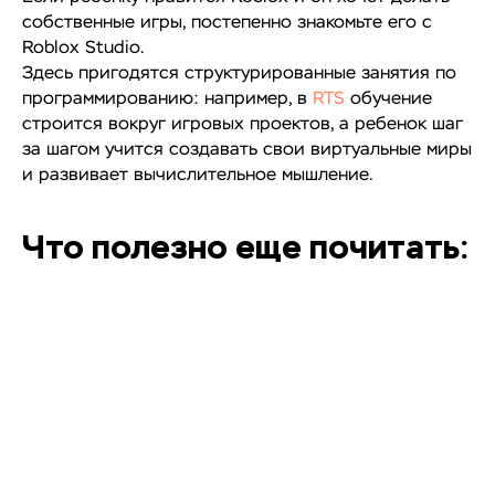
собственные игры, постепенно знакомьте его с
Roblox Studio.
Здесь пригодятся структурированные занятия по
программированию: например, в
RTS
обучение
строится вокруг игровых проектов, а ребенок шаг
за шагом учится создавать свои виртуальные миры
и развивает вычислительное мышление.
Что полезно еще почитать: