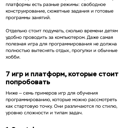
платформы есть разные режимы: свободное
конструирование, сюжетные задания и готовые
программы занятий.
Отдельно стоит подумать, сколько времени детям
удобно проводить за компьютером. Даже самая
полезная игра для программирования не должна
полностью вытеснять отдых, прогулки и обычные
хобби.
7 игр и платформ, которые стоит
попробовать
Ниже — семь примеров игр для обучения
программированию, которые можно рассмотреть
как стартовую точку. Они различаются по стилю,
уровню сложности и типам задач.