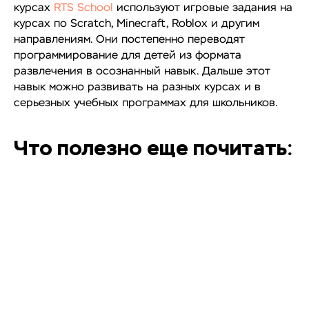
курсах
RTS School
используют игровые задания на
курсах по Scratch, Minecraft, Roblox и другим
направлениям. Они постепенно переводят
программирование для детей из формата
развлечения в осознанный навык. Дальше этот
навык можно развивать на разных курсах и в
серьезных учебных программах для школьников.
Что полезно еще почитать: