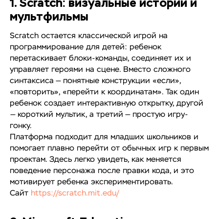
1. Scratch: визуальные истории и
мультфильмы
Scratch остается классической игрой на
программирование для детей: ребенок
перетаскивает блоки-команды, соединяет их и
управляет героями на сцене. Вместо сложного
синтаксиса — понятные конструкции «если»,
«повторить», «перейти к координатам». Так один
ребенок создает интерактивную открытку, другой
— короткий мультик, а третий — простую игру-
гонку.
Платформа подходит для младших школьников и
помогает плавно перейти от обычных игр к первым
проектам. Здесь легко увидеть, как меняется
поведение персонажа после правки кода, и это
мотивирует ребенка экспериментировать.
Сайт
https://scratch.mit.edu/