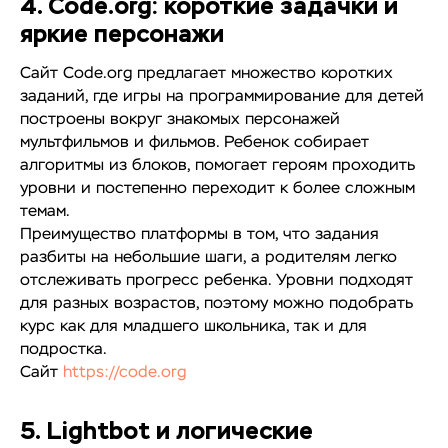
4. Code.org: короткие задачки и
яркие персонажи
Сайт Code.org предлагает множество коротких
заданий, где игры на программирование для детей
построены вокруг знакомых персонажей
мультфильмов и фильмов. Ребенок собирает
алгоритмы из блоков, помогает героям проходить
уровни и постепенно переходит к более сложным
темам.
Преимущество платформы в том, что задания
разбиты на небольшие шаги, а родителям легко
отслеживать прогресс ребенка. Уровни подходят
для разных возрастов, поэтому можно подобрать
курс как для младшего школьника, так и для
подростка.
Сайт
https://code.org
5. Lightbot и логические