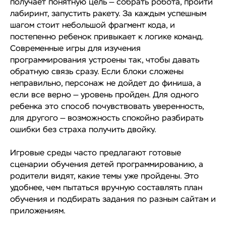
получает понятную цель — собрать робота, пройти
лабиринт, запустить ракету. За каждым успешным
шагом стоит небольшой фрагмент кода, и
постепенно ребенок привыкает к логике команд.
Современные игры для изучения
программирования устроены так, чтобы давать
обратную связь сразу. Если блоки сложены
неправильно, персонаж не дойдет до финиша, а
если все верно — уровень пройден. Для одного
ребенка это способ почувствовать уверенность,
для другого — возможность спокойно разбирать
ошибки без страха получить двойку.
Игровые среды часто предлагают готовые
сценарии обучения детей программированию, а
родители видят, какие темы уже пройдены. Это
удобнее, чем пытаться вручную составлять план
обучения и подбирать задания по разным сайтам и
приложениям.