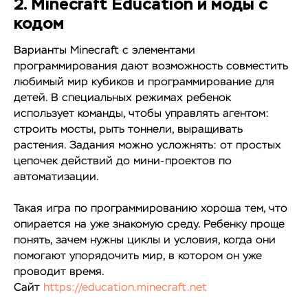
2. Minecraft Education и моды с
кодом
Варианты Minecraft с элементами
программирования дают возможность совместить
любимый мир кубиков и программирование для
детей. В специальных режимах ребенок
использует команды, чтобы управлять агентом:
строить мосты, рыть тоннели, выращивать
растения. Задания можно усложнять: от простых
цепочек действий до мини-проектов по
автоматизации.
Такая игра по программированию хороша тем, что
опирается на уже знакомую среду. Ребенку проще
понять, зачем нужны циклы и условия, когда они
помогают упорядочить мир, в котором он уже
проводит время.
Сайт
https://education.minecraft.net