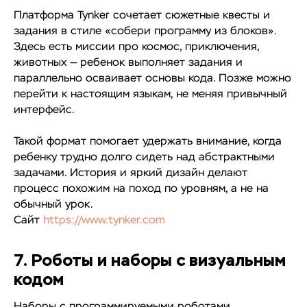
Платформа Tynker сочетает сюжетные квесты и
задания в стиле «собери программу из блоков».
Здесь есть миссии про космос, приключения,
животных — ребенок выполняет задания и
параллельно осваивает основы кода. Позже можно
перейти к настоящим языкам, не меняя привычный
интерфейс.
Такой формат помогает удержать внимание, когда
ребенку трудно долго сидеть над абстрактными
задачами. История и яркий дизайн делают
процесс похожим на поход по уровням, а не на
обычный урок.
Сайт
https://www.tynker.com
7. Роботы и наборы с визуальным
кодом
Наборы с программируемыми роботами