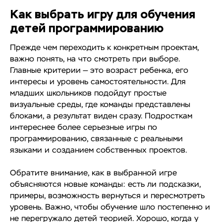
Как выбрать игру для обучения
детей программированию
Прежде чем переходить к конкретным проектам,
важно понять, на что смотреть при выборе.
Главные критерии — это возраст ребенка, его
интересы и уровень самостоятельности. Для
младших школьников подойдут простые
визуальные среды, где команды представлены
блоками, а результат виден сразу. Подросткам
интереснее более серьезные игры по
программированию, связанные с реальными
языками и созданием собственных проектов.
Обратите внимание, как в выбранной игре
объясняются новые команды: есть ли подсказки,
примеры, возможность вернуться и пересмотреть
уровень. Важно, чтобы обучение шло постепенно и
не перегружало детей теорией. Хорошо, когда у