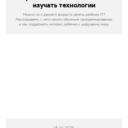
изучать технологии
Можно ли с раннего возраста увлечь ребёнка IT?
Рассказываем, с чего начать обучение программированию
и как поддержать интерес ребёнка к цифровому миру.
15.10.2025