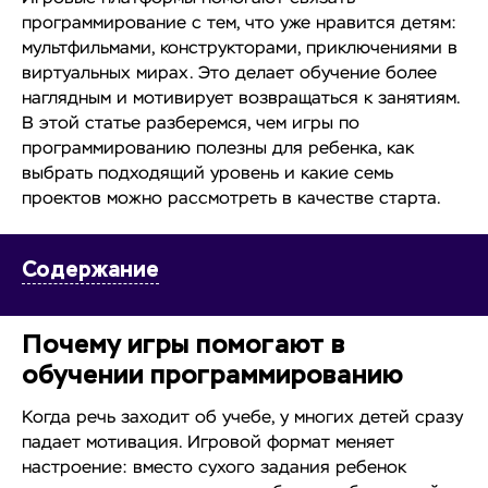
программирование с тем, что уже нравится детям:
мультфильмами, конструкторами, приключениями в
виртуальных мирах. Это делает обучение более
наглядным и мотивирует возвращаться к занятиям.
В этой статье разберемся, чем игры по
программированию полезны для ребенка, как
выбрать подходящий уровень и какие семь
проектов можно рассмотреть в качестве старта.
Содержание
Почему игры помогают в
обучении программированию
Когда речь заходит об учебе, у многих детей сразу
падает мотивация. Игровой формат меняет
настроение: вместо сухого задания ребенок