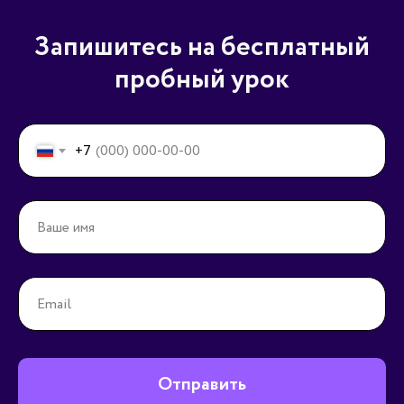
Запишитесь на бесплатный
пробный урок
+7
Отправить