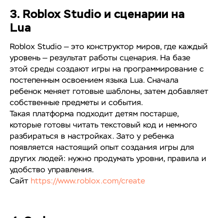
3. Roblox Studio и сценарии на
Lua
Roblox Studio — это конструктор миров, где каждый
уровень — результат работы сценария. На базе
этой среды создают игры на программирование с
постепенным освоением языка Lua. Сначала
ребенок меняет готовые шаблоны, затем добавляет
собственные предметы и события.
Такая платформа подходит детям постарше,
которые готовы читать текстовый код и немного
разбираться в настройках. Зато у ребенка
появляется настоящий опыт создания игры для
других людей: нужно продумать уровни, правила и
удобство управления.
Сайт
https://www.roblox.com/create