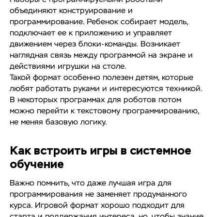
объединяют конструирование и
программирование. Ребенок собирает модель,
подключает ее к приложению и управляет
движением через блоки-команды. Возникает
наглядная связь между программой на экране и
действиями игрушки на столе.
Такой формат особенно полезен детям, которые
любят работать руками и интересуются техникой.
В некоторых программах для роботов потом
можно перейти к текстовому программированию,
не меняя базовую логику.
Как встроить игры в системное
обучение
Важно помнить, что даже лучшая игра для
программирования не заменяет продуманного
курса. Игровой формат хорошо подходит для
старта и поддержания интереса, но, чтобы знание