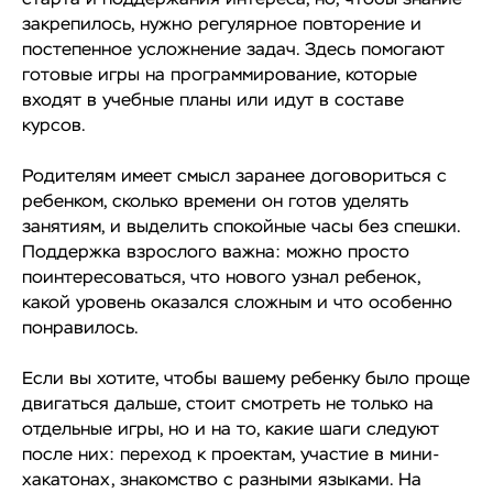
закрепилось, нужно регулярное повторение и
постепенное усложнение задач. Здесь помогают
готовые игры на программирование, которые
входят в учебные планы или идут в составе
курсов.
Родителям имеет смысл заранее договориться с
ребенком, сколько времени он готов уделять
занятиям, и выделить спокойные часы без спешки.
Поддержка взрослого важна: можно просто
поинтересоваться, что нового узнал ребенок,
какой уровень оказался сложным и что особенно
понравилось.
Если вы хотите, чтобы вашему ребенку было проще
двигаться дальше, стоит смотреть не только на
отдельные игры, но и на то, какие шаги следуют
после них: переход к проектам, участие в мини-
хакатонах, знакомство с разными языками. На