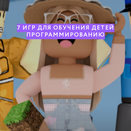
7 ИГР ДЛЯ ОБУЧЕНИЯ ДЕТЕЙ
ПРОГРАММИРОВАНИЮ