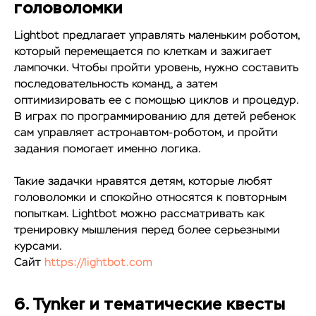
головоломки
Lightbot предлагает управлять маленьким роботом,
который перемещается по клеткам и зажигает
лампочки. Чтобы пройти уровень, нужно составить
последовательность команд, а затем
оптимизировать ее с помощью циклов и процедур.
В играх по программированию для детей ребенок
сам управляет астронавтом-роботом, и пройти
задания помогает именно логика.
Такие задачки нравятся детям, которые любят
головоломки и спокойно относятся к повторным
попыткам. Lightbot можно рассматривать как
тренировку мышления перед более серьезными
курсами.
Сайт
https://lightbot.com
6. Tynker и тематические квесты