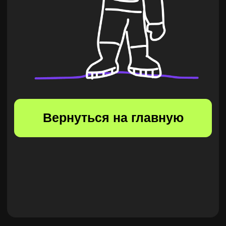
Вернуться на главную