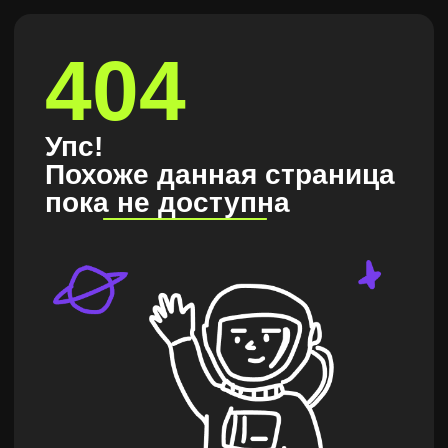
404
Упс!
Похоже данная страница
пока не доступна